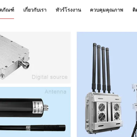
ิตภัณฑ์
เกี่ยวกับเรา
ทัวร์โรงงาน
ควบคุมคุณภาพ
ติ