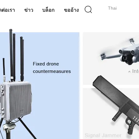
Thai
ดต่อเรา
ข่าว
บล็อก
ขออ้าง