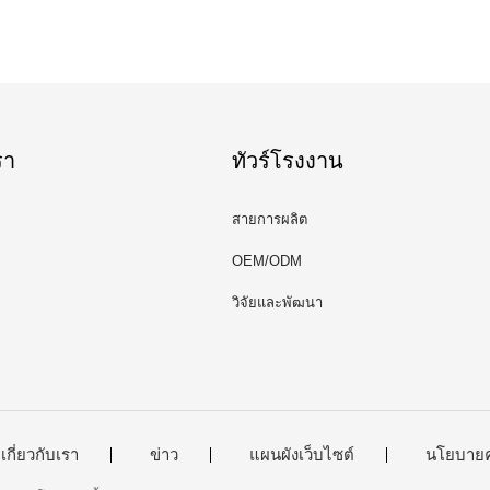
รา
ทัวร์โรงงาน
สายการผลิต
OEM/ODM
วิจัยและพัฒนา
เกี่ยวกับเรา
ข่าว
แผนผังเว็บไซต์
นโยบายค