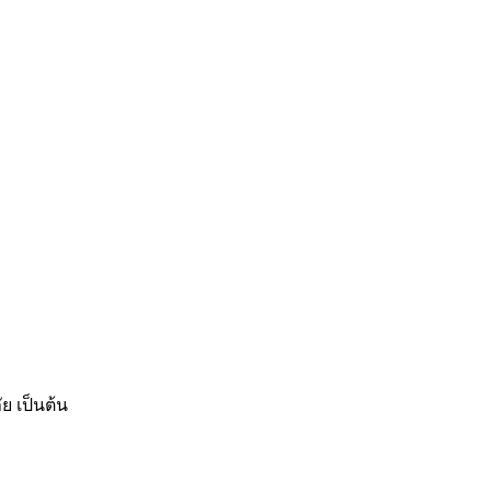
ย เป็นต้น