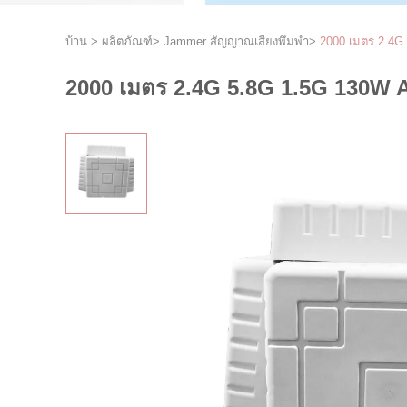
บ้าน
>
ผลิตภัณฑ์
>
Jammer สัญญาณเสียงพึมพำ
>
2000 เมตร 2.4G
2000 เมตร 2.4G 5.8G 1.5G 130W 