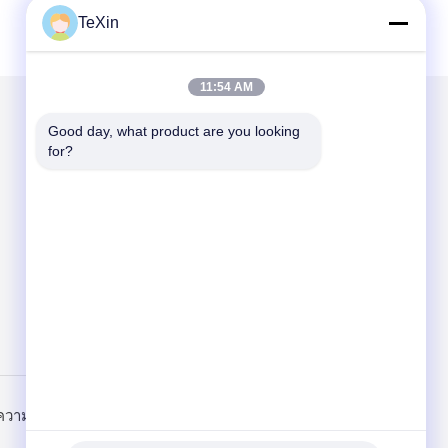
TeXin
11:54 AM
Good day, what product are you looking 
ส่งจดหมายถึงเรา
for?
Send
วามเป็นส่วนตัว
ไซต์มือถือ